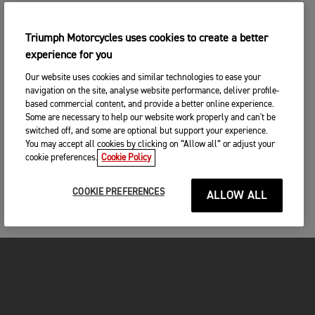
Triumph Motorcycles uses cookies to create a better
experience for you
Our website uses cookies and similar technologies to ease your
navigation on the site, analyse website performance, deliver profile-
based commercial content, and provide a better online experience.
Some are necessary to help our website work properly and can't be
switched off, and some are optional but support your experience.
You may accept all cookies by clicking on “Allow all” or adjust your
cookie preferences.
Cookie Policy
COOKIE PREFERENCES
ALLOW ALL
MOTOS