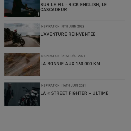
SUR LE FIL - RICK ENGLISH, LE
CASCADEUR
INSPIRATION
|
8TH JUIN 2022
L’AVENTURE RÉINVENTÉE
INSPIRATION
|
21ST DÉC. 2021
LA BONNIE AUX 160 000 KM
INSPIRATION
|
14TH JUIN 2021
LA « STREET FIGHTER » ULTIME