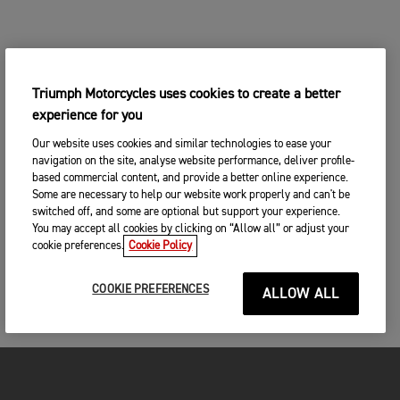
Triumph Motorcycles uses cookies to create a better
experience for you
Our website uses cookies and similar technologies to ease your
navigation on the site, analyse website performance, deliver profile-
based commercial content, and provide a better online experience.
Some are necessary to help our website work properly and can't be
switched off, and some are optional but support your experience.
You may accept all cookies by clicking on “Allow all” or adjust your
cookie preferences.
Cookie Policy
COOKIE PREFERENCES
ALLOW ALL