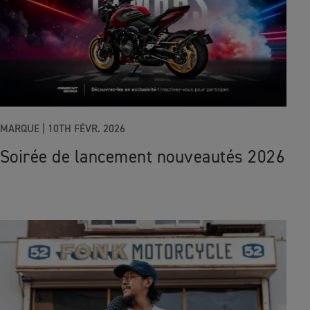
MARQUE
|
10TH FÉVR. 2026
Soirée de lancement nouveautés 2026