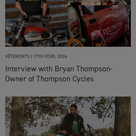
VÊTEMENTS
|
17TH FÉVR. 2026
Interview with Bryan Thompson-
Owner of Thompson Cycles