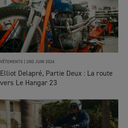
VÊTEMENTS |
2ND JUIN 2026
Elliot Delapré, Partie Deux : La route
vers Le Hangar 23