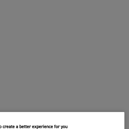
 create a better experience for you