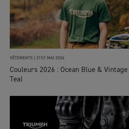
VÊTEMENTS |
21ST MAI 2026
Couleurs 2026 : Ocean Blue & Vintage
Teal