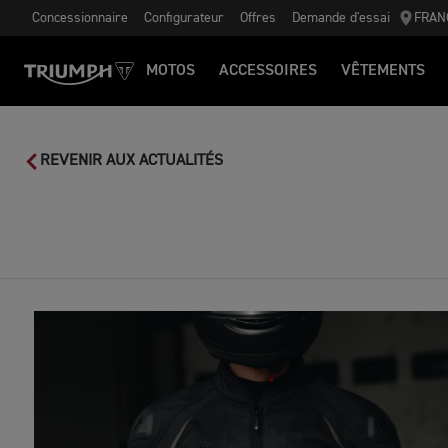
Concessionnaire
Configurateur
Offres
Demande d'essai
FRAN
MOTOS
ACCESSOIRES
VÊTEMENTS
REVENIR AUX ACTUALITÉS