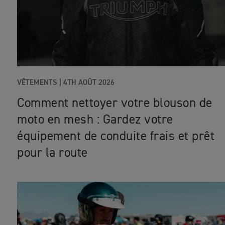
VÊTEMENTS |
4TH AOÛT 2026
Comment nettoyer votre blouson de
moto en mesh : Gardez votre
équipement de conduite frais et prêt
pour la route