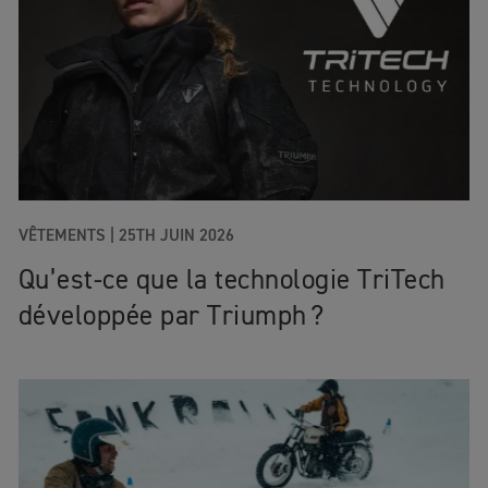
VÊTEMENTS |
25TH JUIN 2026
Qu’est‑ce que la technologie TriTech
développée par Triumph ?