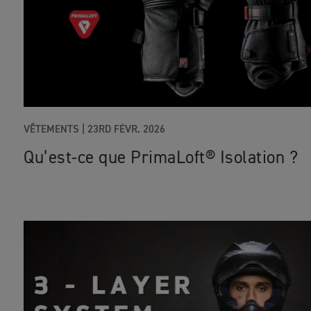
VÊTEMENTS
|
23RD FÉVR. 2026
Qu’est-ce que PrimaLoft® Isolation ?