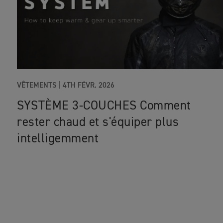
VÊTEMENTS
|
4TH FÉVR. 2026
SYSTÈME 3-COUCHES Comment
rester chaud et s'équiper plus
intelligemment