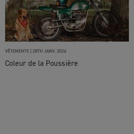
VÊTEMENTS
|
28TH JANV. 2026
Coleur de la Poussière