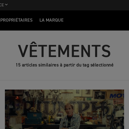
CE
PROPRIÉTAIRES
LA MARQUE
VÊTEMENTS
15 articles similaires à partir du tag sélectionné