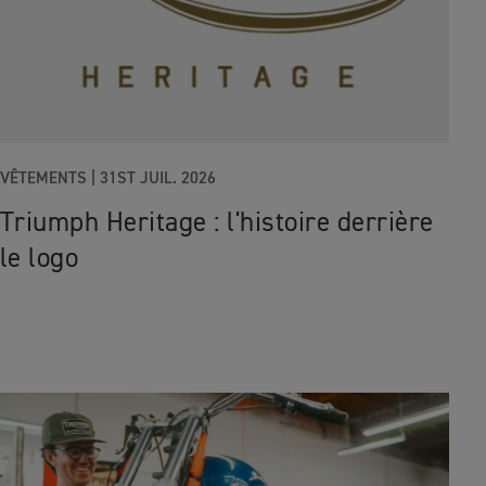
VÊTEMENTS |
31ST JUIL. 2026
Triumph Heritage : l'histoire derrière
le logo