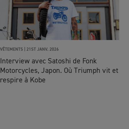
VÊTEMENTS
|
21ST JANV. 2026
Interview avec Satoshi de Fonk
Motorcycles, Japon. Où Triumph vit et
respire à Kobe