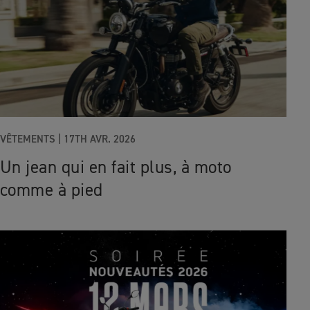
VÊTEMENTS |
17TH AVR. 2026
Un jean qui en fait plus, à moto
comme à pied