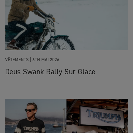
VÊTEMENTS |
6TH MAI 2026
Deus Swank Rally Sur Glace