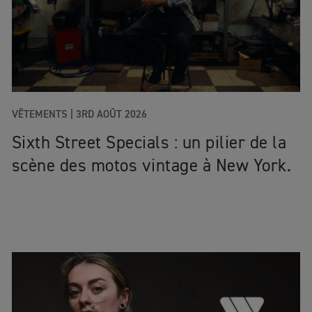
VÊTEMENTS |
3RD AOÛT 2026
Sixth Street Specials : un pilier de la
scène des motos vintage à New York.