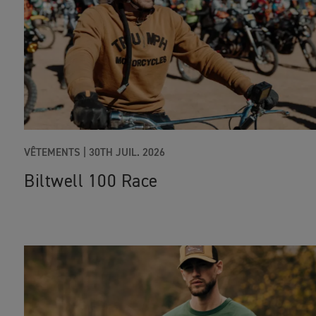
VÊTEMENTS |
30TH JUIL. 2026
Biltwell 100 Race