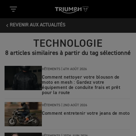
REVENIR AUX ACTUALITÉS
TECHNOLOGIE
8 articles similaires à partir du tag sélectionné
VÊTEMENTS |
4TH AOÛT 2026
Comment nettoyer votre blouson de
moto en mesh : Gardez votre
équipement de conduite frais et prêt
pour la route
VÊTEMENTS |
2ND AOÛT 2026
Comment entretenir votre jeans de moto