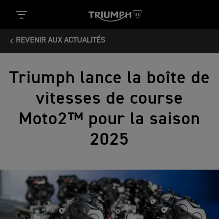
REVENIR AUX ACTUALITÉS
Triumph lance la boîte de
vitesses de course
Moto2™ pour la saison
2025