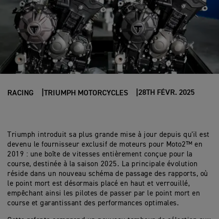
28TH FÉVR. 2025
RACING
TRIUMPH MOTORCYCLES
Triumph introduit sa plus grande mise à jour depuis qu'il est
devenu le fournisseur exclusif de moteurs pour Moto2™ en
2019 : une boîte de vitesses entièrement conçue pour la
course, destinée à la saison 2025. La principale évolution
réside dans un nouveau schéma de passage des rapports, où
le point mort est désormais placé en haut et verrouillé,
empêchant ainsi les pilotes de passer par le point mort en
course et garantissant des performances optimales.