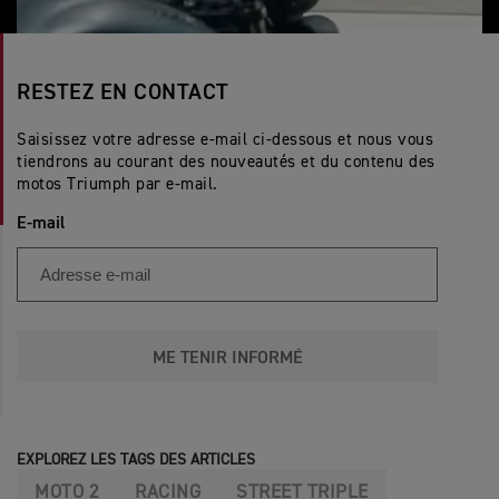
RESTEZ EN CONTACT
Saisissez votre adresse e-mail ci-dessous et nous vous
tiendrons au courant des nouveautés et du contenu des
motos Triumph par e-mail.
E-mail
ME TENIR INFORMÉ
EXPLOREZ LES TAGS DES ARTICLES
MOTO 2
RACING
STREET TRIPLE