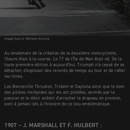
Image Source: Mortons Archive
Au lendemain de la création de la deuxième motocyclette,
l'heure était à la course. Le TT de l'Île de Man était né. De la
toute première édition à aujourd'hui, Triumph n'a cessé de se
détacher, d'exploser des records de temps au tour et de rafler
les titres.
Les Bonneville Thruxton, Trident et Daytona ainsi que le nom
des pilotes intrépides qui les ont pilotées, animés par la
passion et le désir ardent d'arracher le drapeau en premier,
sont à jamais liés à l'histoire de ce lieu emblématique.
1907 – J. MARSHALL ET F. HULBERT :