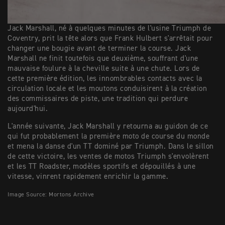
Jack Marshall, né à quelques minutes de l'usine Triumph de
Coventry, prit la tête alors que Frank Hulbert s'arrêtait pour
changer une bougie avant de terminer la course. Jack
Marshall ne finit toutefois que deuxième, souffrant d'une
mauvaise foulure à la cheville suite à une chute. Lors de
cette première édition, les innombrables contacts avec la
circulation locale et les moutons conduisirent à la création
des commissaires de piste, une tradition qui perdure
aujourd'hui.
L'année suivante, Jack Marshall y retourna au guidon de ce
qui fut probablement la première moto de course du monde
et mena la danse d'un TT dominé par Triumph. Dans le sillon
de cette victoire, les ventes de motos Triumph s'envolèrent
et les TT Roadster, modèles sportifs et dépouillés à une
vitesse, vinrent rapidement enrichir la gamme.
Image Source: Mortons Archive