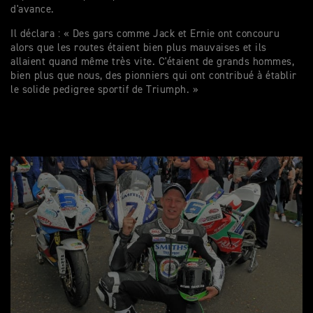
d'avance.
Il déclara : « Des gars comme Jack et Ernie ont concouru
alors que les routes étaient bien plus mauvaises et ils
allaient quand même très vite. C'étaient de grands hommes,
bien plus que nous, des pionniers qui ont contribué à établir
le solide pedigree sportif de Triumph. »