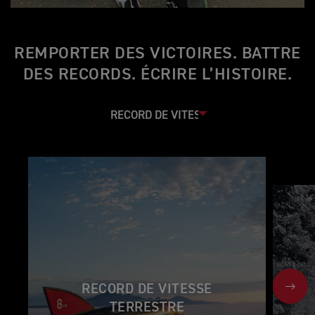
REMPORTER DES VICTOIRES. BATTRE
DES RECORDS. ÉCRIRE L’HISTOIRE.
RECORD DE VITESSE
NEX
TERRESTRE