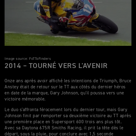
Image source: FoTToFinders
2014 – TOURNÉ VERS L'AVENIR
Onze ans après avoir affiché les intentions de Triumph, Bruce
Anstey était de retour sur le TT aux côtés du dernier héros
en date de la marque, Gary Johnson, qu'il poussa vers une
victoire mémorable.
Le duo s'affronta férocement lors du dernier tour, mais Gary
Johnson finit par remporter sa deuxième victoire au TT après
une première place en Supersport 600 trois ans plus tôt.
Avec sa Daytona 675R Smiths Racing, il prit la tête dès le
départ, sous la pluie, pour conclure avec 1,5 seconde