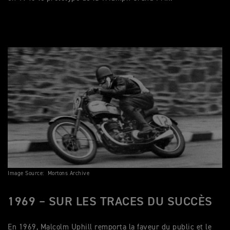
Image Source: Mortons Archive
1969 – SUR LES TRACES DU SUCCÈS
En 1969, Malcolm Uphill remporta la faveur du public et le