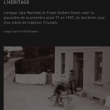
L'HÉRITAGE
Lorsque Jack Marshall et Frank Hulbert firent voler la
poussière de la première piste TT en 1907, ils lancèrent plus
d'un siècle de tradition Triumph.
Image Source: FoTToFinders