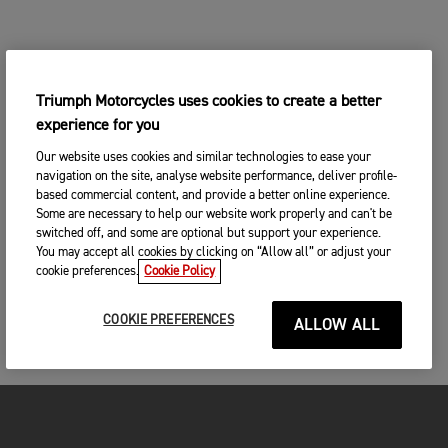
Triumph Motorcycles uses cookies to create a better
experience for you
Our website uses cookies and similar technologies to ease your
navigation on the site, analyse website performance, deliver profile-
based commercial content, and provide a better online experience.
Some are necessary to help our website work properly and can't be
switched off, and some are optional but support your experience.
You may accept all cookies by clicking on “Allow all” or adjust your
cookie preferences.
Cookie Policy
COOKIE PREFERENCES
ALLOW ALL