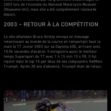
2003 lors de l'incendie du National Motorcycle Museum
(Royaume-Uni), mais elle a été complètement restaurée
depuis.
2003 – RETOUR À LA COMPÉTITION
Le néo-zélandais Bruce Anstey envoya un message
retentissant au monde de la course en remportant haut la
main le TT Junior 2003 sur sa Daytona 600, arrivant avec
10,96 secondes d'avance. Il enregistra aussi le meilleur
temps Supersport du TT avec 1 h 15 min 13 s 98. Il fut
rejoint dans le top 10 par deux de ses coéquipiers ValMoto
Triumph. Après 28 ans d'absence, Triumph était de retour.