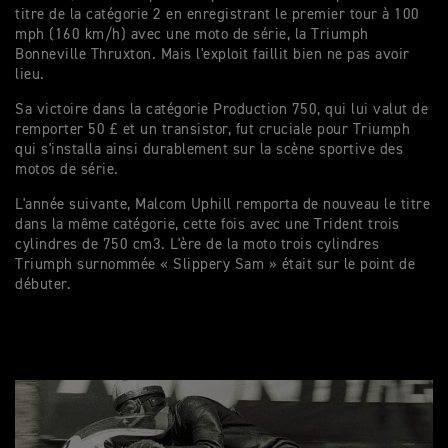
titre de la catégorie 2 en enregistrant le premier tour à 100
mph (160 km/h) avec une moto de série, la Triumph
Bonneville Thruxton. Mais l'exploit faillit bien ne pas avoir
lieu.
Sa victoire dans la catégorie Production 750, qui lui valut de
remporter 50 £ et un transistor, fut cruciale pour Triumph
qui s'installa ainsi durablement sur la scène sportive des
motos de série.
L'année suivante, Malcom Uphill remporta de nouveau le titre
dans la même catégorie, cette fois avec une Trident trois
cylindres de 750 cm3. L'ère de la moto trois cylindres
Triumph surnommée « Slippery Sam » était sur le point de
débuter.