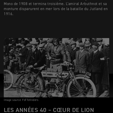
Mono de 1908 et termina troisième. L'amiral Arbuthnot et sa
monture disparurent en mer lors de la bataille du Jutland en
1916.
Image source: FoTTofinders
LES ANNÉES 40 – CŒUR DE LION