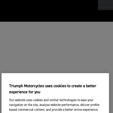
Triumph Motorcycles uses cookies to create a better
experience for you
Our website uses cookies and similar technologies to ease your
navigation on the site, analyse website performance, deliver profile-
based commercial content, and provide a better online experience.