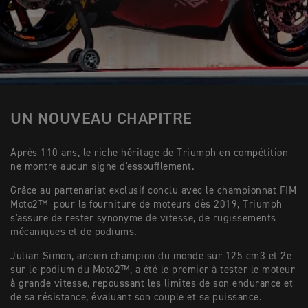
UN NOUVEAU CHAPITRE
Après 110 ans, le riche héritage de Triumph en compétition
ne montre aucun signe d'essoufflement.
Grâce au partenariat exclusif conclu avec le championnat FIM
Moto2™ pour la fourniture de moteurs dès 2019, Triumph
s'assure de rester synonyme de vitesse, de rugissements
mécaniques et de podiums.
Julian Simon, ancien champion du monde sur 125 cm3 et 2e
sur le podium du Moto2™, a été le premier à tester le moteur
à grande vitesse, repoussant les limites de son endurance et
de sa résistance, évaluant son couple et sa puissance.