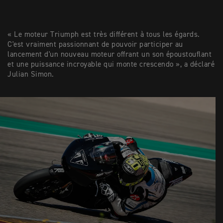
« Le moteur Triumph est très différent à tous les égards.
C'est vraiment passionnant de pouvoir participer au
lancement d'un nouveau moteur offrant un son époustouflant
et une puissance incroyable qui monte crescendo », a déclaré
Julian Simon.