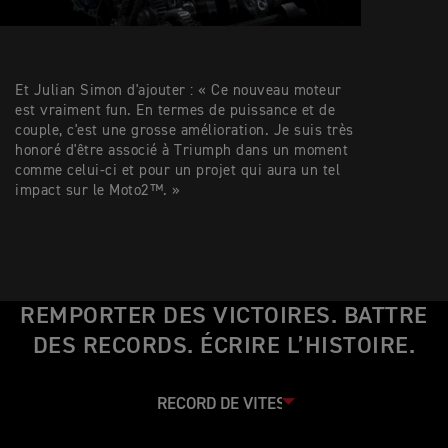
Et Julian Simon d'ajouter : « Ce nouveau moteur
est vraiment fun. En termes de puissance et de
couple, c'est une grosse amélioration. Je suis très
honoré d'être associé à Triumph dans un moment
comme celui-ci et pour un projet qui aura un tel
impact sur le Moto2™. »
REMPORTER DES VICTOIRES. BATTRE
DES RECORDS. ÉCRIRE L’HISTOIRE.