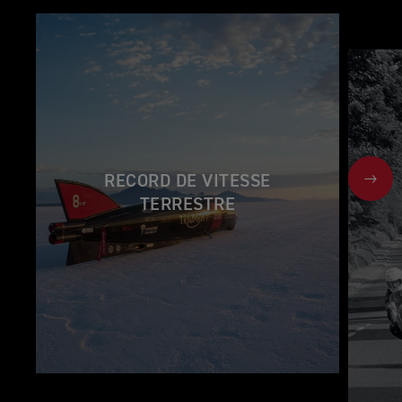
RECORD DE VITESSE
NEX
TERRESTRE