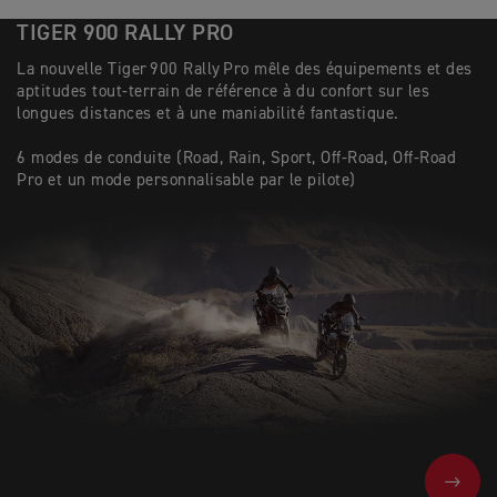
TIGER 900 RALLY PRO
La nouvelle Tiger 900 Rally Pro mêle des équipements et des
aptitudes tout-terrain de référence à du confort sur les
longues distances et à une maniabilité fantastique.
6 modes de conduite (Road, Rain, Sport, Off-Road, Off-Road
Pro et un mode personnalisable par le pilote)
NEXT