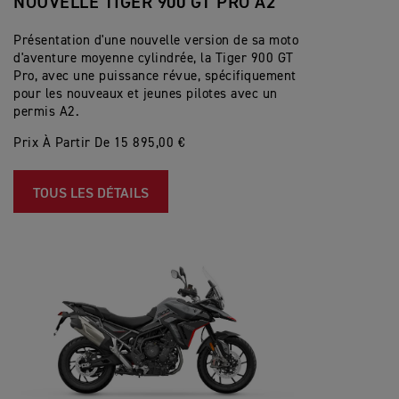
NOUVELLE TIGER 900 GT PRO A2
Présentation d'une nouvelle version de sa moto
d'aventure moyenne cylindrée, la Tiger 900 GT
Pro, avec une puissance révue, spécifiquement
pour les nouveaux et jeunes pilotes avec un
permis A2.
Prix À Partir De 15 895,00 €
TOUS LES DÉTAILS