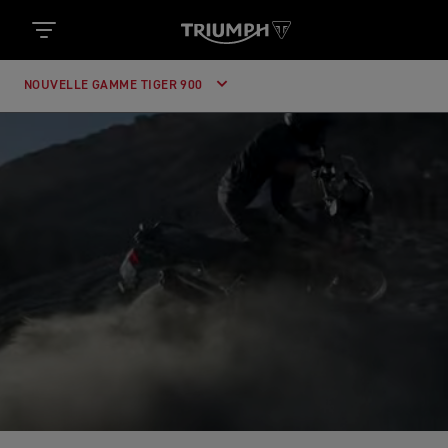
NOUVELLE GAMME TIGER 900