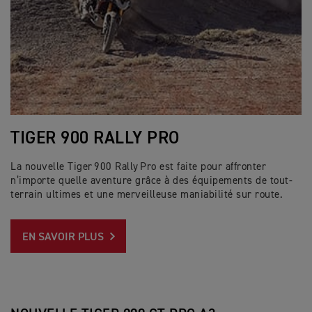
TIGER 900 RALLY PRO
La nouvelle Tiger 900 Rally Pro est faite pour affronter
n’importe quelle aventure grâce à des équipements de tout-
terrain ultimes et une merveilleuse maniabilité sur route.
EN SAVOIR PLUS