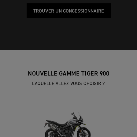
TROUVER UN CONCESSIONNAIRE
NOUVELLE GAMME TIGER 900
LAQUELLE ALLEZ VOUS CHOISIR ?