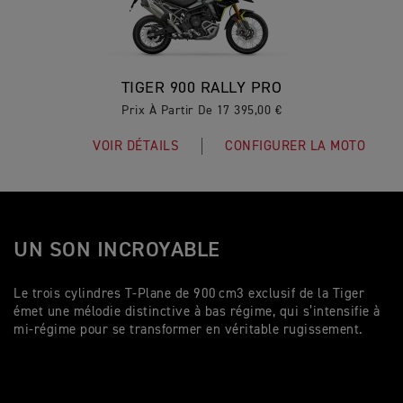
TIGER 900 RALLY PRO
Prix À Partir De 17 395,00 €
VOIR DÉTAILS
CONFIGURER LA MOTO
UN SON INCROYABLE
Le trois cylindres T-Plane de 900 cm3 exclusif de la Tiger
émet une mélodie distinctive à bas régime, qui s’intensifie à
mi-régime pour se transformer en véritable rugissement.