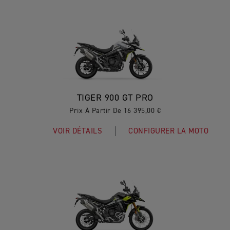
TIGER 900 GT PRO
Prix À Partir De 16 395,00 €
VOIR DÉTAILS
CONFIGURER LA MOTO