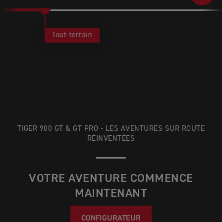
Tout-terrain
TIGER 900 GT & GT PRO - LES AVENTURES SUR ROUTE
RÉINVENTÉES
VOTRE AVENTURE COMMENCE
MAINTENANT
CONFIGURATEUR