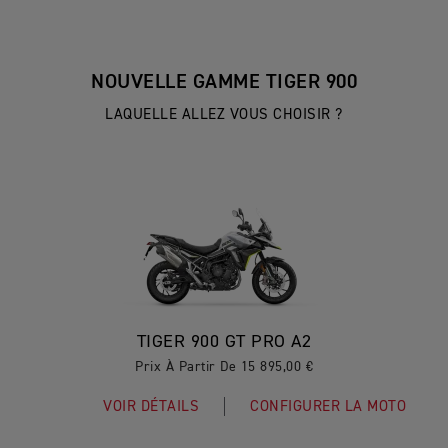
NOUVELLE GAMME TIGER 900
LAQUELLE ALLEZ VOUS CHOISIR ?
TIGER 900 GT PRO A2
Prix À Partir De 15 895,00 €
VOIR DÉTAILS
CONFIGURER LA MOTO