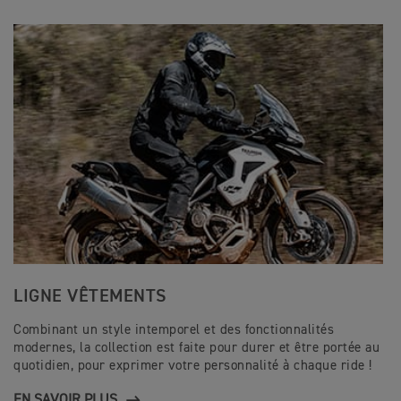
LIGNE VÊTEMENTS
Combinant un style intemporel et des fonctionnalités
modernes, la collection est faite pour durer et être portée au
quotidien, pour exprimer votre personnalité à chaque ride !
EN SAVOIR PLUS