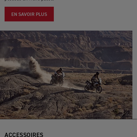
EN SAVOIR PLUS
ACCESSOIRES