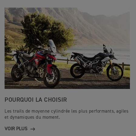
POURQUOI LA CHOISIR
Les trails de moyenne cylindrée les plus performants, agiles
et dynamiques du moment.
VOIR PLUS