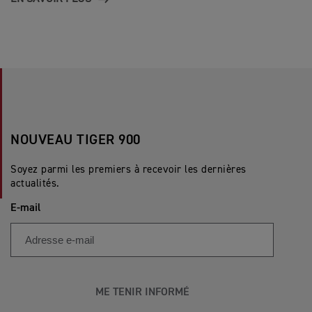
NOUVEAU TIGER 900
Soyez parmi les premiers à recevoir les dernières
actualités.
E-mail
ME TENIR INFORMÉ