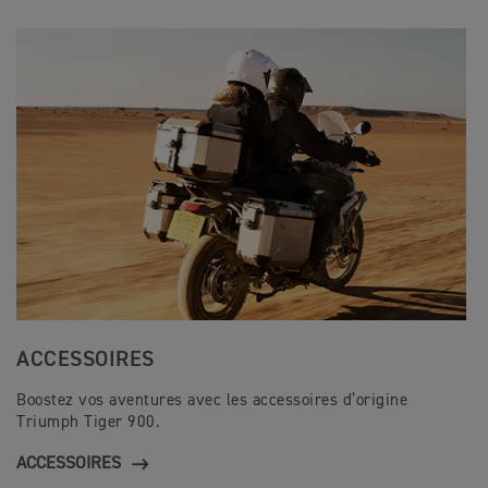
ACCESSOIRES
Boostez vos aventures avec les accessoires d’origine
Triumph Tiger 900.
ACCESSOIRES