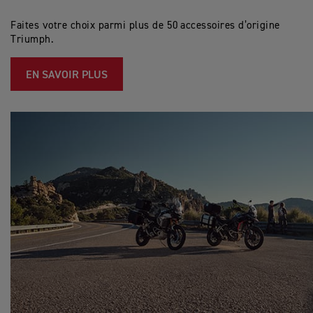
Faites votre choix parmi plus de 50 accessoires d’origine
Triumph.
EN SAVOIR PLUS