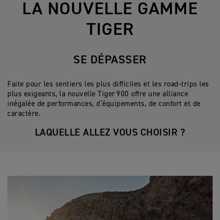
LA NOUVELLE GAMME
TIGER
SE DÉPASSER
Faite pour les sentiers les plus difficiles et les road-trips les
plus exigeants, la nouvelle Tiger 900 offre une alliance
inégalée de performances, d’équipements, de confort et de
caractère.
LAQUELLE ALLEZ VOUS CHOISIR ?