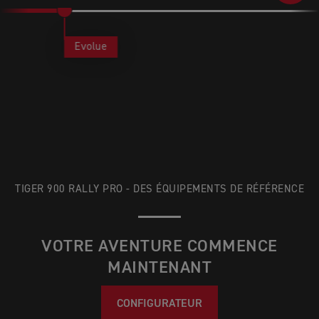
Evolue
TIGER 900 RALLY PRO - DES ÉQUIPEMENTS DE RÉFÉRENCE
VOTRE AVENTURE COMMENCE
MAINTENANT
CONFIGURATEUR