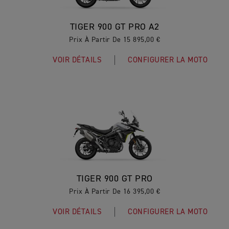
TIGER 900 GT PRO A2
Prix À Partir De 15 895,00 €
VOIR DÉTAILS
CONFIGURER LA MOTO
TIGER 900 GT PRO
Prix À Partir De 16 395,00 €
VOIR DÉTAILS
CONFIGURER LA MOTO