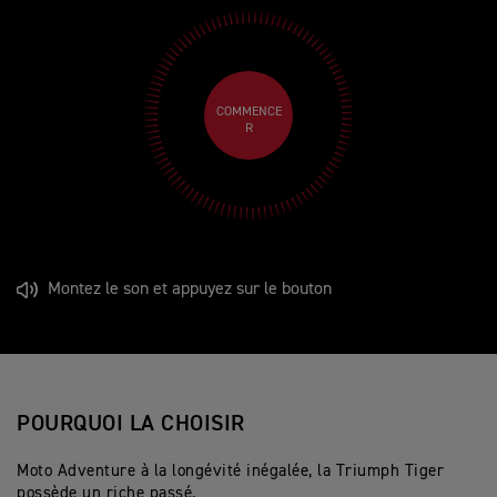
COMMENCE
R
Montez le son et appuyez sur le bouton
POURQUOI LA CHOISIR
Moto Adventure à la longévité inégalée, la Triumph Tiger
possède un riche passé.