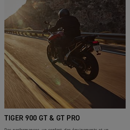
TIGER 900 GT & GT PRO