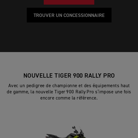
TROUVER UN CONCESSIONNAIRE
NOUVELLE TIGER 900 RALLY PRO
Avec un pedigree de championne et des équipements haut
de gamme, la nouvelle Tiger 900 Rally Pro s’impose une fois
encore comme la référence.