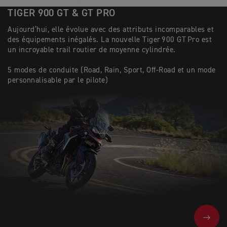
TIGER 900 GT & GT PRO
Aujourd’hui, elle évolue avec des attributs incomparables et
des équipements inégalés. La nouvelle Tiger 900 GT Pro est
un incroyable trail routier de moyenne cylindrée.
5 modes de conduite (Road, Rain, Sport, Off-Road et un mode
personnalisable par le pilote)
NEXT