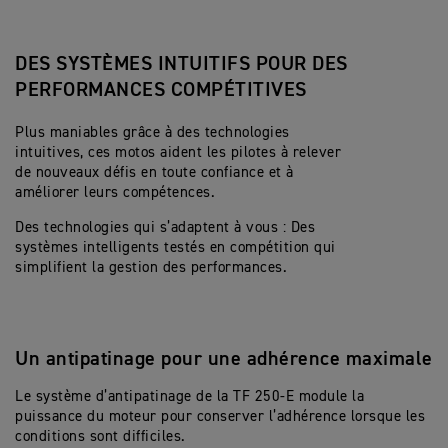
DES SYSTÈMES INTUITIFS POUR DES
PERFORMANCES COMPÉTITIVES
Plus maniables grâce à des technologies
intuitives, ces motos aident les pilotes à relever
de nouveaux défis en toute confiance et à
améliorer leurs compétences.
Des technologies qui s’adaptent à vous : Des
systèmes intelligents testés en compétition qui
simplifient la gestion des performances.
Un antipatinage pour une adhérence maximale
Le système d’antipatinage de la TF 250-E module la
puissance du moteur pour conserver l’adhérence lorsque les
conditions sont difficiles.