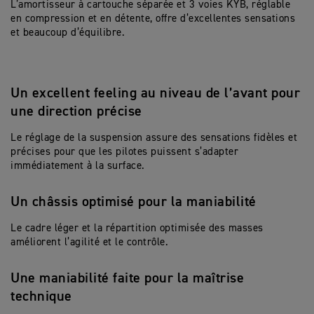
L’amortisseur à cartouche séparée et 3 voies KYB, réglable
en compression et en détente, offre d’excellentes sensations
et beaucoup d’équilibre.
Un excellent feeling au niveau de l’avant pour
une direction précise
Le réglage de la suspension assure des sensations fidèles et
précises pour que les pilotes puissent s’adapter
immédiatement à la surface.
Un châssis optimisé pour la maniabilité
Le cadre léger et la répartition optimisée des masses
améliorent l’agilité et le contrôle.
Une maniabilité faite pour la maîtrise
technique