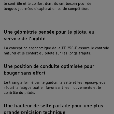
le contrôle et le confort dont ils ont besoin pour de
longues journées d’exploration ou de compétition.
Une géométrie pensée pour le pilote, au
service de l’agilité
La conception ergonomique de la TF 250-E assure le contrôle
naturel et le confort du pilote sur les longs trajets.
Une position de conduite optimisée pour
bouger sans effort
Le triangle formé par le guidon, la selle et les repose-pieds
réduit la fatigue tout en favorisant les mouvements et le
contrôle du pilote.
Une hauteur de selle parfaite pour une plus
grande précision technique