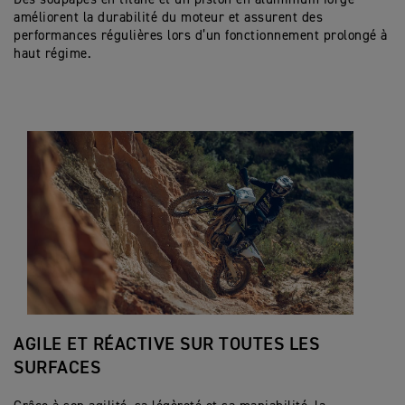
améliorent la durabilité du moteur et assurent des
performances régulières lors d’un fonctionnement prolongé à
haut régime.
AGILE ET RÉACTIVE SUR TOUTES LES
SURFACES