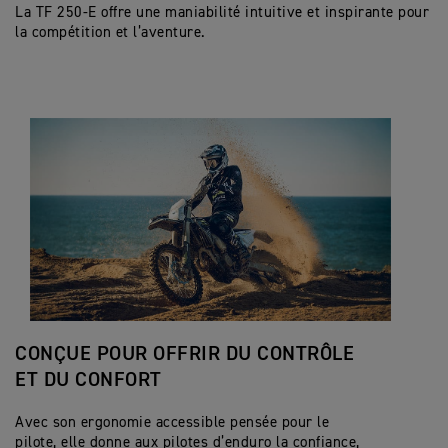
La TF 250-E offre une maniabilité intuitive et inspirante pour
la compétition et l’aventure.
CONÇUE POUR OFFRIR DU CONTRÔLE
ET DU CONFORT
Avec son ergonomie accessible pensée pour le
pilote, elle donne aux pilotes d’enduro la confiance,