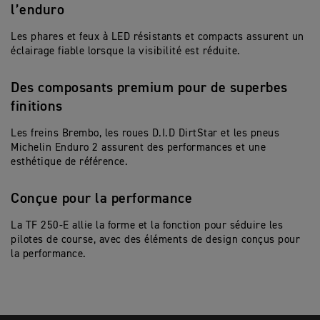
l’enduro
Les phares et feux à LED résistants et compacts assurent un
éclairage fiable lorsque la visibilité est réduite.
Des composants premium pour de superbes
finitions
Les freins Brembo, les roues D.I.D DirtStar et les pneus
Michelin Enduro 2 assurent des performances et une
esthétique de référence.
Conçue pour la performance
La TF 250-E allie la forme et la fonction pour séduire les
pilotes de course, avec des éléments de design conçus pour
la performance.