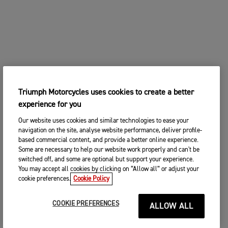
Triumph Motorcycles uses cookies to create a better
experience for you
Our website uses cookies and similar technologies to ease your
navigation on the site, analyse website performance, deliver profile-
based commercial content, and provide a better online experience.
Some are necessary to help our website work properly and can't be
switched off, and some are optional but support your experience.
You may accept all cookies by clicking on “Allow all” or adjust your
cookie preferences.
Cookie Policy
COOKIE PREFERENCES
ALLOW ALL