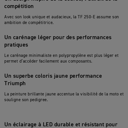
compétition
Avec son look unique et audacieux, la TF 250-E assume son
ambition de compétitrice.
Un carénage léger pour des performances
pratiques
Le carénage minimaliste en polypropylène est plus léger et
permet d’accéder facilement aux composants.
Un superbe coloris jaune performance
Triumph
La peinture brillante jaune accentue la visibilité de la moto et
souligne son pedigree.
Un éclairage à LED durable et résistant pour