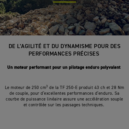
DE L’AGILITÉ ET DU DYNAMISME POUR DES
PERFORMANCES PRÉCISES
Un moteur performant pour un pilotage enduro polyvalent
3
Le moteur de 250 cm
de la TF 250-E produit 43 ch et 28 Nm
de couple, pour d’excellentes performances d’enduro. Sa
courbe de puissance linéaire assure une accélération souple
et contrôlée sur les passages techniques.