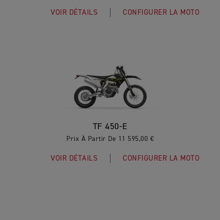
VOIR DÉTAILS
CONFIGURER LA MOTO
TF 450-E
Prix À Partir De 11 595,00 €
VOIR DÉTAILS
CONFIGURER LA MOTO