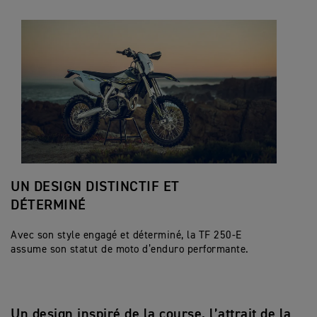
UN DESIGN DISTINCTIF ET
DÉTERMINÉ
Avec son style engagé et déterminé, la TF 250-E
assume son statut de moto d’enduro performante.
Un design inspiré de la course, l’attrait de la