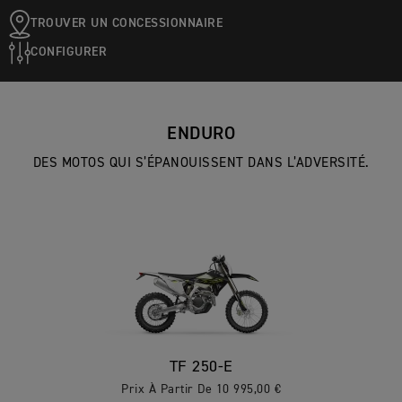
TROUVER UN CONCESSIONNAIRE
CONFIGURER
ENDURO
DES MOTOS QUI S’ÉPANOUISSENT DANS L’ADVERSITÉ.
TF 250-E
Prix À Partir De 10 995,00 €