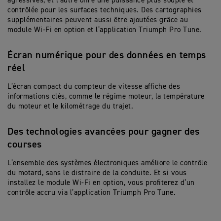
agressives, et l’autre offre une puissance plus souple et
contrôlée pour les surfaces techniques. Des cartographies
supplémentaires peuvent aussi être ajoutées grâce au
module Wi-Fi en option et l’application Triumph Pro Tune.
Écran numérique pour des données en temps
réel
L’écran compact du compteur de vitesse affiche des
informations clés, comme le régime moteur, la température
du moteur et le kilométrage du trajet.
Des technologies avancées pour gagner des
courses
L’ensemble des systèmes électroniques améliore le contrôle
du motard, sans le distraire de la conduite. Et si vous
installez le module Wi-Fi en option, vous profiterez d’un
contrôle accru via l’application Triumph Pro Tune.