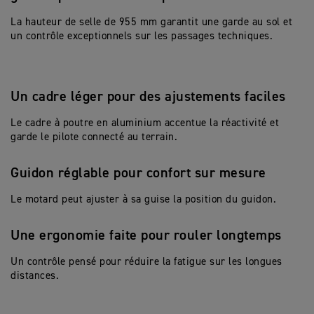
La hauteur de selle de 955 mm garantit une garde au sol et
un contrôle exceptionnels sur les passages techniques.
Un cadre léger pour des ajustements faciles
Le cadre à poutre en aluminium accentue la réactivité et
garde le pilote connecté au terrain.
Guidon réglable pour confort sur mesure
Le motard peut ajuster à sa guise la position du guidon.
Une ergonomie faite pour rouler longtemps
Un contrôle pensé pour réduire la fatigue sur les longues
distances.