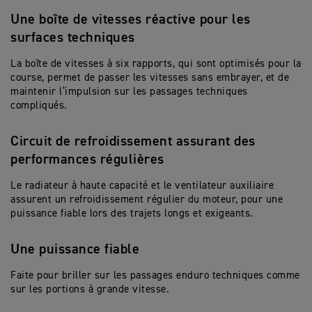
Une boîte de vitesses réactive pour les
surfaces techniques
La boîte de vitesses à six rapports, qui sont optimisés pour la
course, permet de passer les vitesses
sans embrayer
,
et de
maintenir
l’impulsion sur les passages techniques
compliqués.
Circuit de refroidissement assurant des
performances régulières
Le radiateur à haute capacité et le ventilateur auxiliaire
assurent un refroidissement régulier du moteur, pour une
puissance fiable lors des trajets longs et exigeants.
Une puissance fiable
Faite pour briller sur les passages enduro techniques comme
sur les portions à grande vitesse.