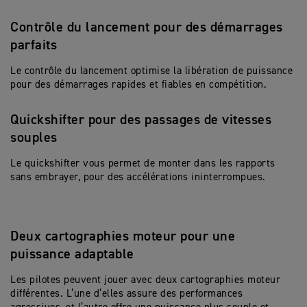
Contrôle du lancement pour des démarrages
parfaits
Le contrôle du lancement optimise la libération de puissance
pour des démarrages rapides et fiables en compétition.
Quickshifter pour des passages de vitesses
souples
Le quickshifter vous permet de monter dans les rapports
sans embrayer, pour des accélérations ininterrompues.
Deux cartographies moteur pour une
puissance adaptable
Les pilotes peuvent jouer avec deux cartographies moteur
différentes. L’une d’elles assure des performances