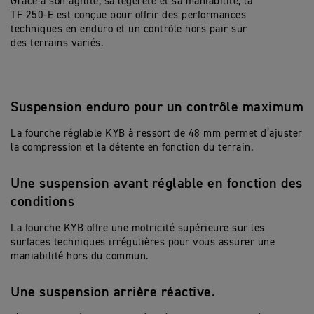
Grâce à son agilité, sa légèreté et sa maniabilité, la
TF 250-E est conçue pour offrir des performances
techniques en enduro et un contrôle hors pair sur
des terrains variés.
Suspension enduro pour un contrôle maximum
La fourche réglable KYB à ressort de 48 mm permet d’ajuster
la compression et la détente en fonction du terrain.
Une suspension avant réglable en fonction des
conditions
La fourche KYB offre une motricité supérieure sur les
surfaces techniques irrégulières pour vous assurer une
maniabilité hors du commun.
Une suspension arrière réactive.