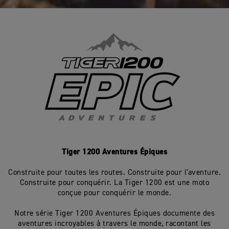
Tiger 1200 Aventures Épiques
Construite pour toutes les routes. Construite pour l'aventure.
Construite pour conquérir. La Tiger 1200 est une moto
conçue pour conquérir le monde.
Notre série Tiger 1200 Aventures Épiques documente des
aventures incroyables à travers le monde, racontant les