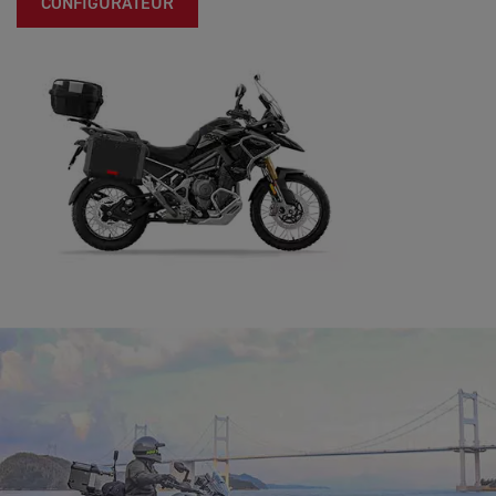
CONFIGURATEUR