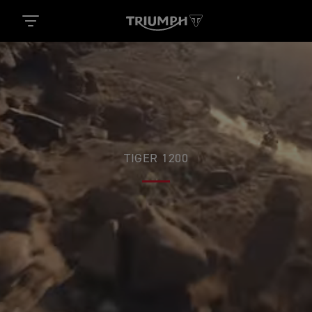
TIGER 1200
ADVENTURES