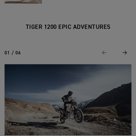
TIGER 1200 EPIC ADVENTURES
01 / 06
Page Précédente
Suivan