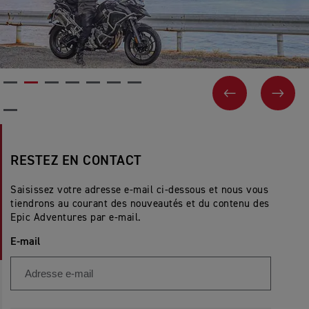
PAGE PRÉCÉ
SUIV
RESTEZ EN CONTACT
Saisissez votre adresse e-mail ci-dessous et nous vous
tiendrons au courant des nouveautés et du contenu des
Epic Adventures par e-mail.
E-mail