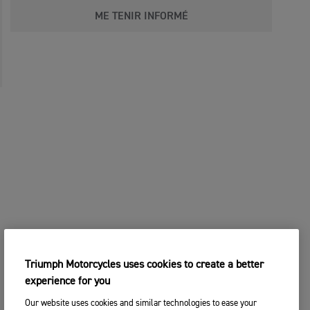
ME TENIR INFORMÉ
Triumph Motorcycles uses cookies to create a better
experience for you
Our website uses cookies and similar technologies to ease your