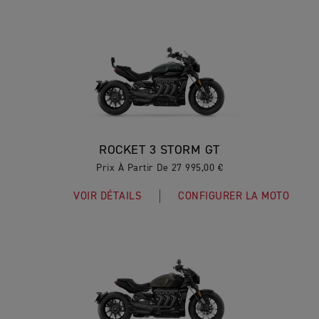
ROCKET 3 STORM GT
Prix À Partir De 27 995,00 €
VOIR DÉTAILS
CONFIGURER LA MOTO