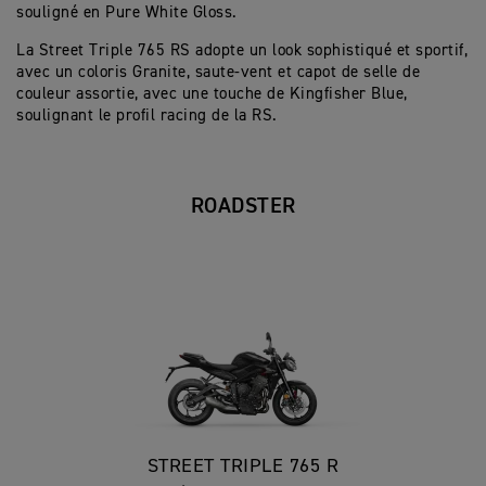
souligné en Pure White Gloss.
La Street Triple 765 RS adopte un look sophistiqué et sportif,
avec un coloris Granite, saute-vent et capot de selle de
couleur assortie, avec une touche de Kingfisher Blue,
soulignant le profil racing de la RS.
ROADSTER
STREET TRIPLE 765 R