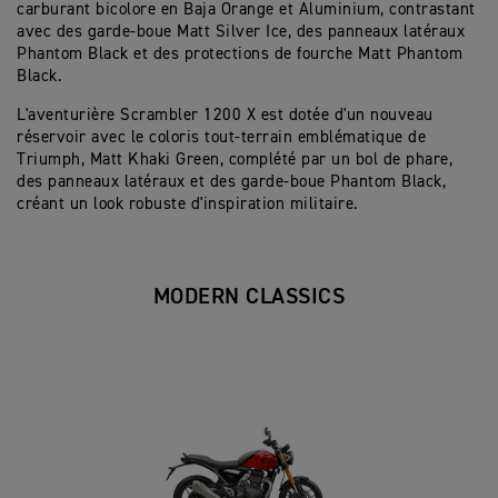
carburant bicolore en Baja Orange et Aluminium, contrastant
avec des garde-boue Matt Silver Ice, des panneaux latéraux
Phantom Black et des protections de fourche Matt Phantom
Black.
L'aventurière Scrambler 1200 X est dotée d'un nouveau
réservoir avec le coloris tout-terrain emblématique de
Triumph, Matt Khaki Green, complété par un bol de phare,
des panneaux latéraux et des garde-boue Phantom Black,
créant un look robuste d'inspiration militaire.
MODERN CLASSICS