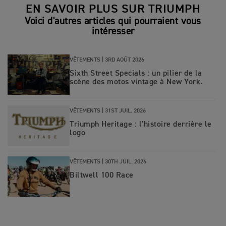
EN SAVOIR PLUS SUR TRIUMPH
Voici d'autres articles qui pourraient vous
intéresser
VÊTEMENTS |
3RD AOÛT 2026
Sixth Street Specials : un pilier de la
scène des motos vintage à New York.
VÊTEMENTS |
31ST JUIL. 2026
Triumph Heritage : l'histoire derrière le
logo
VÊTEMENTS |
30TH JUIL. 2026
Biltwell 100 Race