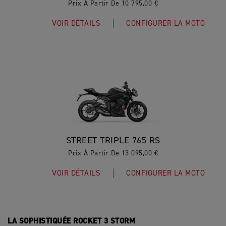
Prix À Partir De 10 795,00 €
VOIR DÉTAILS
CONFIGURER LA MOTO
STREET TRIPLE 765 RS
Prix À Partir De 13 095,00 €
VOIR DÉTAILS
CONFIGURER LA MOTO
LA SOPHISTIQUÉE ROCKET 3 STORM