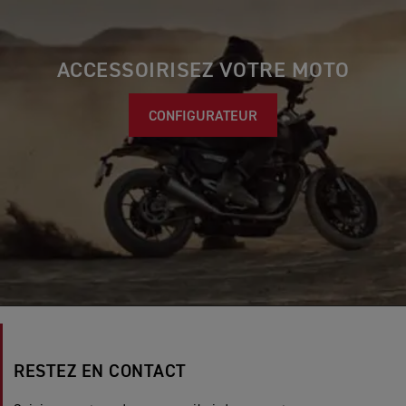
ACCESSOIRISEZ VOTRE MOTO
CONFIGURATEUR
RESTEZ EN CONTACT