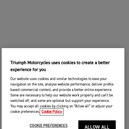
Triumph Motorcycles uses cookies to create a better
experience for you
Our website uses cookies and similar technologies to ease your
navigation on the site, analyse website performance, deliver profile-
based commercial content, and provide a better online experience.
Some are necessary to help our website work properly and can't be
switched off, and some are optional but support your experience.
You may accept all cookies by clicking on “Allow all” or adjust your
cookie preferences.
Cookie Policy
COOKIE PREFERENCES
ALLOW ALL