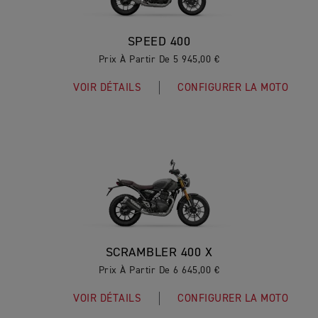
SPEED 400
Prix À Partir De 5 945,00 €
VOIR DÉTAILS
CONFIGURER LA MOTO
SCRAMBLER 400 X
Prix À Partir De 6 645,00 €
VOIR DÉTAILS
CONFIGURER LA MOTO