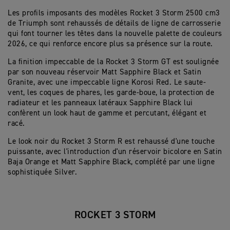
Les profils imposants des modèles Rocket 3 Storm 2500 cm3
de Triumph sont rehaussés de détails de ligne de carrosserie
qui font tourner les têtes dans la nouvelle palette de couleurs
2026, ce qui renforce encore plus sa présence sur la route.
La finition impeccable de la Rocket 3 Storm GT est soulignée
par son nouveau réservoir Matt Sapphire Black et Satin
Granite, avec une impeccable ligne Korosi Red. Le saute-
vent, les coques de phares, les garde-boue, la protection de
radiateur et les panneaux latéraux Sapphire Black lui
confèrent un look haut de gamme et percutant, élégant et
racé.
Le look noir du Rocket 3 Storm R est rehaussé d'une touche
puissante, avec l'introduction d'un réservoir bicolore en Satin
Baja Orange et Matt Sapphire Black, complété par une ligne
sophistiquée Silver.
ROCKET 3 STORM