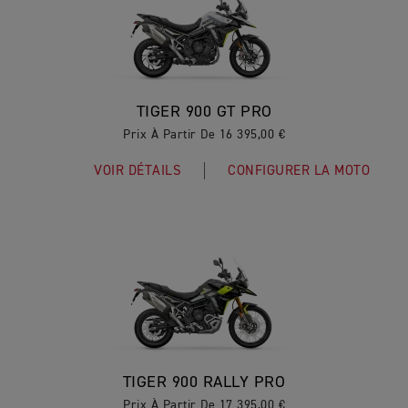
TIGER 900 GT PRO
Prix À Partir De 16 395,00 €
VOIR DÉTAILS
CONFIGURER LA MOTO
TIGER 900 RALLY PRO
Prix À Partir De 17 395,00 €