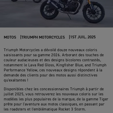
1ST JUIL. 2025
MOTOS
TRIUMPH MOTORCYCLES
Triumph Motorcycles a dévoilé douze nouveaux coloris
saisissants pour sa gamme 2026. Arborant des touches de
couleur audacieuses et des designs bicolores contrastés,
notamment le Lava Red Gloss, Kingfisher Blue, and Triumph
Performance Yellow, ces nouveaux designs répondent à la
demande des clients pour des motos aussi distinctives
qu'exaltantes !
Disponibles chez les concessionnaires Triumph à partir de
juillet 2025, vous retrouverez les nouveaux coloris sur les
modèles les plus populaires de la marque, de la gamme Tiger
prête pour l'aventure aux motos classiques, en passant par
les roadsters et l'emblématique Rocket 3 Storm.