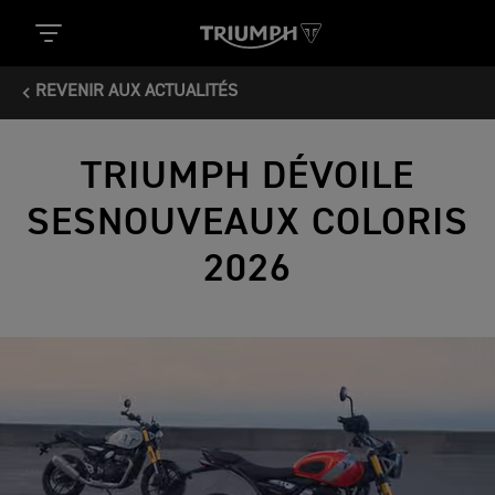
REVENIR AUX ACTUALITÉS
TRIUMPH DÉVOILE
SESNOUVEAUX COLORIS
2026