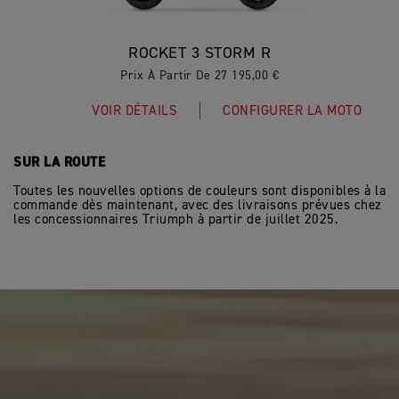
ROCKET 3 STORM R
Prix À Partir De 27 195,00 €
VOIR DÉTAILS
CONFIGURER LA MOTO
SUR LA ROUTE
Toutes les nouvelles options de couleurs sont disponibles à la
commande dès maintenant, avec des livraisons prévues chez
les concessionnaires Triumph à partir de juillet 2025.