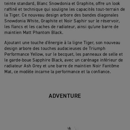
teinte standard, Blanc Snowdonia et Graphite, offre un look
raffiné et technique qui souligne les capacités tout-terrain de
la Tiger. Ce nouveau design arbore des bandes diagonales
Snowdonia White, Graphite et Noir Saphir sur le réservoir,
les flancs et les caches de radiateur, ainsi qu'une barre de
maintien Matt Phantom Black.
Ajoutant une touche d'énergie à la ligne Tiger, son nouveau
design arbore des touches audacieuses de Triumph
Performance Yellow, sur le becquet, les panneaux de selle et
le garde-boue Sapphire Black, avec un carénage inférieur de
radiateur Ash Grey et une barre de maintien Noir Fantôme
Mat, ce modèle incarne la performance et la confiance.
ADVENTURE