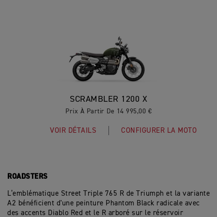
SCRAMBLER 1200 X
Prix À Partir De 14 995,00 €
VOIR DÉTAILS
CONFIGURER LA MOTO
ROADSTERS
L’emblématique Street Triple 765 R de Triumph et la variante
A2 bénéficient d'une peinture Phantom Black radicale avec
des accents Diablo Red et le R arboré sur le réservoir