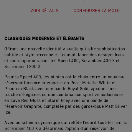
VOIR DÉTAILS
CONFIGURER LA MOTO
CLASSIQUES MODERNES ET ÉLÉGANTS
Offrant une nouvelle identité visuelle qui allie sophistication
subtile et style accrocheur, Triumph lance des designs frais
et contemporains pour les Speed 400, Scrambler 400 X et
Scrambler 1200 X.
Pour la Speed 400, les pilotes ont le choix entre un nouveau
réservoir bicolore intemporel en Pearl Metallic White et
Phantom Black avec une bande Royal Gold, ajoutant une
touche d'élégance, ou une combinaison sportive audacieuse
en Lava Red Gloss et Storm Grey avec une bande de
réservoir Graphite, complétée par des garde-boue Matt Silver
Ice.
Avec un schéma dynamique qui reflète l'esprit tout-terrain, la
Scrambler 400 X a désormais l'option d'un réservoir de