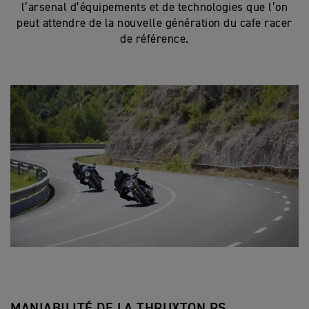
l’arsenal d’équipements et de technologies que l’on
peut attendre de la nouvelle génération du cafe racer
de référence.
MANIABILITÉ DE LA THRUXTON RS