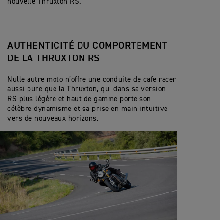
nouvelle Thruxton RS.
AUTHENTICITÉ DU COMPORTEMENT
DE LA THRUXTON RS
Nulle autre moto n’offre une conduite de cafe racer
aussi pure que la Thruxton, qui dans sa version
RS plus légère et haut de gamme porte son
célèbre dynamisme et sa prise en main intuitive
vers de nouveaux horizons.