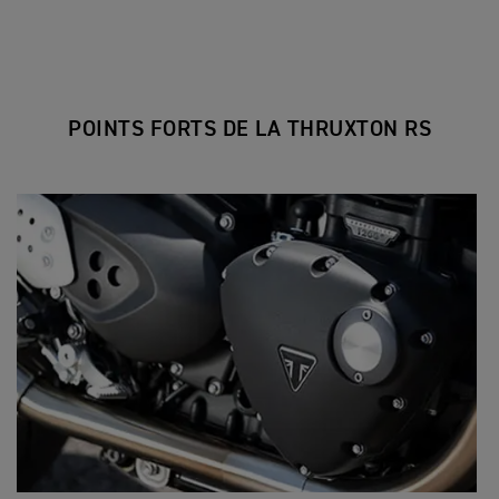
POINTS FORTS DE LA THRUXTON RS