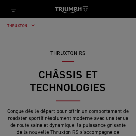
THRUXTON
THRUXTON RS
CHÂSSIS ET
TECHNOLOGIES
Conçue dès le départ pour offrir un comportement de
roadster sportif résolument moderne avec une tenue
de route saine et dynamique, la puissance grisante
de la nouvelle Thruxton RS s’accompagne de