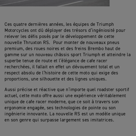
Ces quatre dernières années, les équipes de Triumph
Motorcycles ont dû déployer des trésors d’ingéniosité pour
relever les défis posés par le développement de cette
nouvelle Thruxton RS. Pour monter de nouveaux pneus
premium, des roues noires et des freins Brembo haut de
gamme sur un nouveau châssis sport Triumph et atteindre la
superbe tenue de route et l’élégance de cafe racer
recherchées, il fallait en effet un dévouement total et un
respect absolu de l’histoire de cette moto qui exige des
proportions, une silhouette et des lignes uniques.
Aussi précise et réactive que n’importe quel roadster sportif
actuel, cette moto offre aussi une expérience véritablement
unique de cafe racer moderne, que ce soit à travers son
ergonomie engagée, ses technologies de pointe ou son
ingénierie innovante. La nouvelle RS est un modèle unique
en son genre qui surpasse largement ses imitatrices.