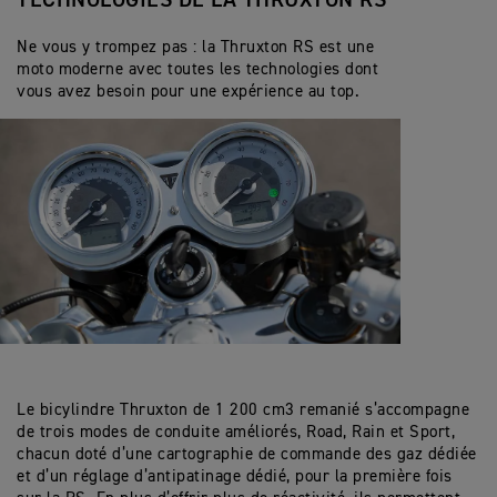
TECHNOLOGIES DE LA THRUXTON RS
Ne vous y trompez pas : la Thruxton RS est une
moto moderne avec toutes les technologies dont
vous avez besoin pour une expérience au top.
Le bicylindre Thruxton de 1 200 cm3 remanié s’accompagne
de trois modes de conduite améliorés, Road, Rain et Sport,
chacun doté d’une cartographie de commande des gaz dédiée
et d’un réglage d’antipatinage dédié, pour la première fois