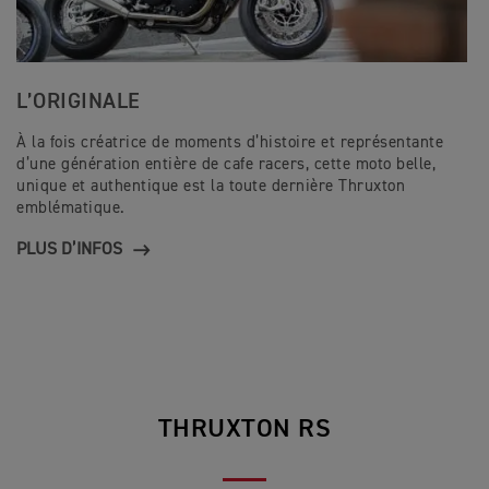
L’ORIGINALE
À la fois créatrice de moments d’histoire et représentante
d’une génération entière de cafe racers, cette moto belle,
unique et authentique est la toute dernière Thruxton
emblématique.
PLUS D’INFOS
THRUXTON RS