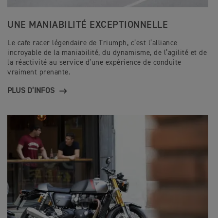
UNE MANIABILITÉ EXCEPTIONNELLE
Le cafe racer légendaire de Triumph, c’est l’alliance
incroyable de la maniabilité, du dynamisme, de l’agilité et de
la réactivité au service d’une expérience de conduite
vraiment prenante.
PLUS D’INFOS