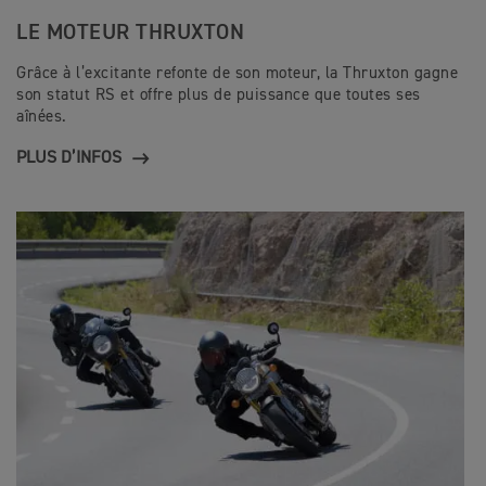
LE MOTEUR THRUXTON
Grâce à l’excitante refonte de son moteur, la Thruxton gagne
son statut RS et offre plus de puissance que toutes ses
aînées.
PLUS D’INFOS